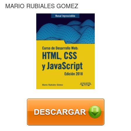
MARIO RUBIALES GOMEZ