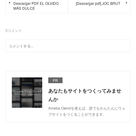
Descargar PDF EL OLVIDO
[Descargar pdf] JOC BRUT
MÁS DULCE
0
コメント
PR
あなたもサイトをつくってみませ
んか
Ameba Owndを使えば、誰でもかんたんにウェ
ブサイトをつくることができます。