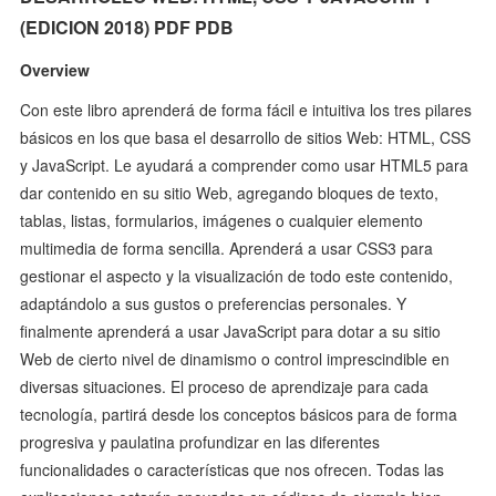
(EDICION 2018) PDF PDB
Overview
Con este libro aprenderá de forma fácil e intuitiva los tres pilares
básicos en los que basa el desarrollo de sitios Web: HTML, CSS
y JavaScript. Le ayudará a comprender como usar HTML5 para
dar contenido en su sitio Web, agregando bloques de texto,
tablas, listas, formularios, imágenes o cualquier elemento
multimedia de forma sencilla. Aprenderá a usar CSS3 para
gestionar el aspecto y la visualización de todo este contenido,
adaptándolo a sus gustos o preferencias personales. Y
finalmente aprenderá a usar JavaScript para dotar a su sitio
Web de cierto nivel de dinamismo o control imprescindible en
diversas situaciones. El proceso de aprendizaje para cada
tecnología, partirá desde los conceptos básicos para de forma
progresiva y paulatina profundizar en las diferentes
funcionalidades o características que nos ofrecen. Todas las