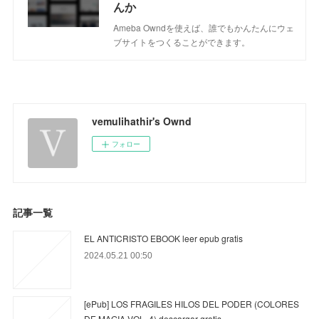
んか
Ameba Owndを使えば、誰でもかんたんにウェ
ブサイトをつくることができます。
vemulihathir's Ownd
フォロー
記事一覧
EL ANTICRISTO EBOOK leer epub gratis
2024.05.21 00:50
[ePub] LOS FRAGILES HILOS DEL PODER (COLORES
DE MAGIA VOL. 4) descargar gratis