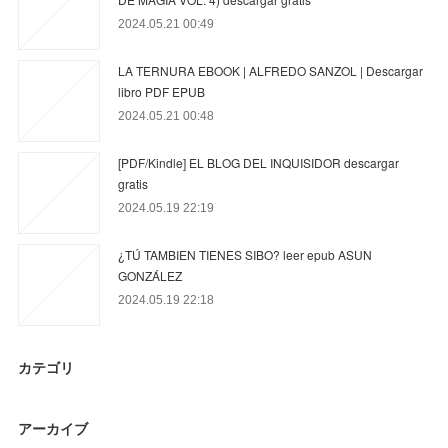
2024.05.21 00:49
LA TERNURA EBOOK | ALFREDO SANZOL | Descargar
libro PDF EPUB
2024.05.21 00:48
[PDF/Kindle] EL BLOG DEL INQUISIDOR descargar
gratis
2024.05.19 22:19
¿TÚ TAMBIEN TIENES SIBO? leer epub ASUN
GONZÁLEZ
2024.05.19 22:18
カテゴリ
アーカイブ