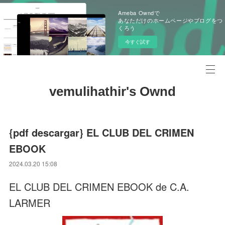
Ameba Owndで
あなただけのホームページやブログをつ
くろう
今すぐ試す
vemulihathir's Ownd
{pdf descargar} EL CLUB DEL CRIMEN
EBOOK
2024.03.20 15:08
EL CLUB DEL CRIMEN EBOOK de C.A.
LARMER