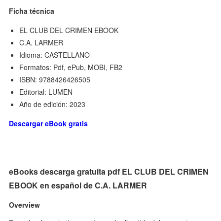
Ficha técnica
EL CLUB DEL CRIMEN EBOOK
C.A. LARMER
Idioma: CASTELLANO
Formatos: Pdf, ePub, MOBI, FB2
ISBN: 9788426426505
Editorial: LUMEN
Año de edición: 2023
Descargar eBook gratis
eBooks descarga gratuita pdf EL CLUB DEL CRIMEN
EBOOK en español de C.A. LARMER
Overview